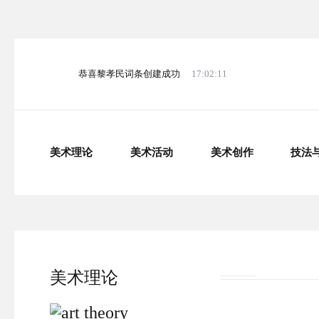
恭喜黎孝民词条创建成功
17:02:11
美术理论
美术活动
美术创作
技法
美术理论