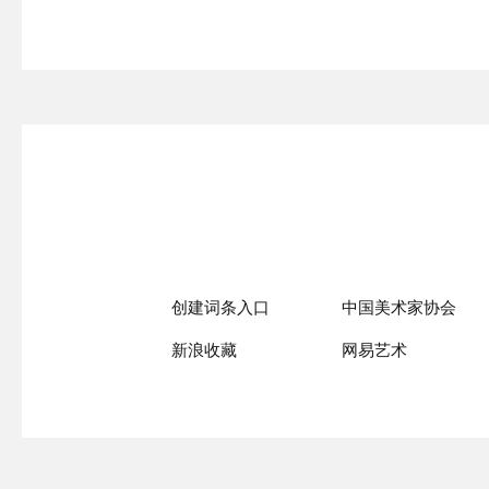
创建词条入口
中国美术家协会
新浪收藏
网易艺术