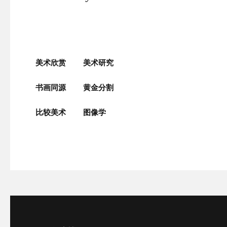
美术欣赏
美术研究
书画同源
黄金分割
比较美术
图像学