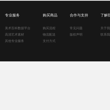
专业服务
购买商品
合作与支持
了解
美术百科数据平台
购买流程
常见问题
关于我
高清艺术素材
物流配送
版权声明
联系我
其他专业服务
支付方式