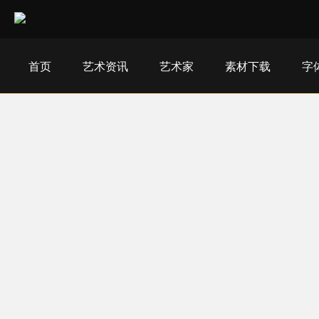
首页
艺术资讯
艺术家
素材下载
字