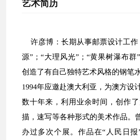
艺术简历
许彦博：长期从事邮票设计工作，
源”；“大理风光”；“黄果树瀑布群
创造了有自己独特艺术风格的钢笔
1994年应邀赴澳大利亚，为澳方设
数十年来，利用业余时间，创作了
描，速写等各种形式的美术作品。
办过多次个展。作品在“人民日报”