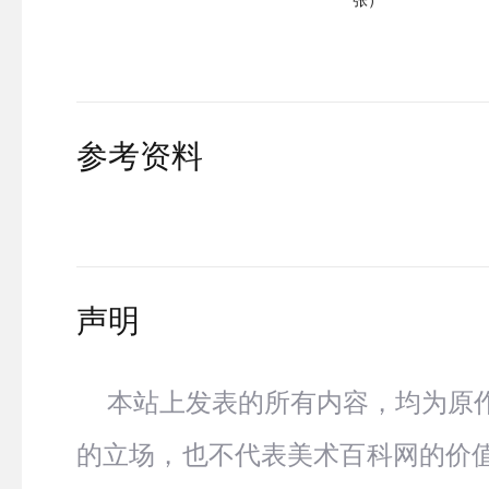
张）
参考资料
声明
本站上发表的所有内容，均为原
的立场，也不代表美术百科网的价