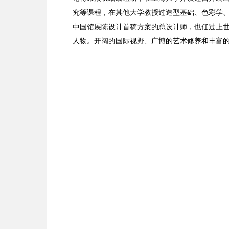
究等课程，在其他大学教授过造型基础、色彩学
中国馆展陈设计首稿方案的总设计师，也任过上
人物。开阔的国际视野、广博的艺术修养和丰富