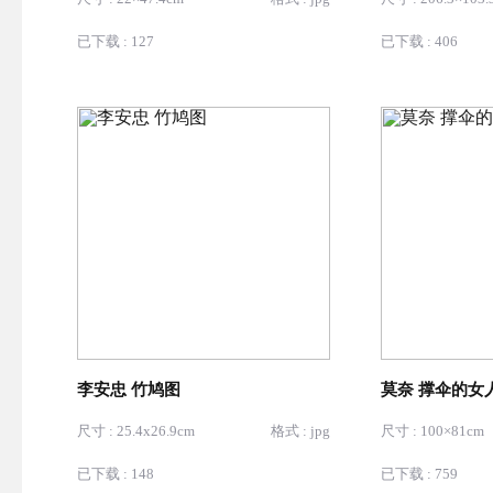
已下载 : 127
已下载 : 406
李安忠 竹鸠图
莫奈 撑伞的女
尺寸 : 25.4x26.9cm
格式 : jpg
尺寸 : 100×81cm
已下载 : 148
已下载 : 759