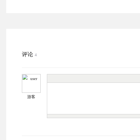
评论
4
游客