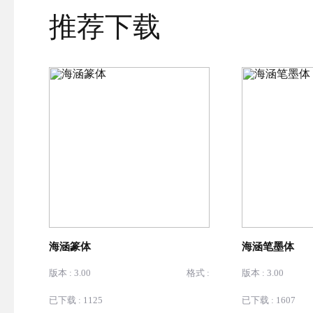
推荐下载
海涵篆体
海涵笔墨体
版本 : 3.00
格式 :
版本 : 3.00
已下载 : 1125
已下载 : 1607