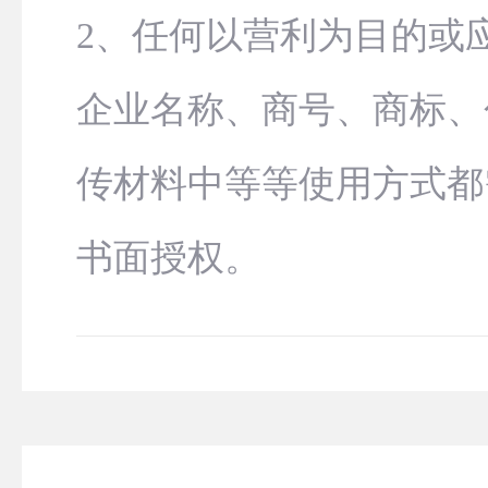
2、任何以营利为目的或
企业名称、商号、商标、
传材料中等等使用方式都
书面授权。