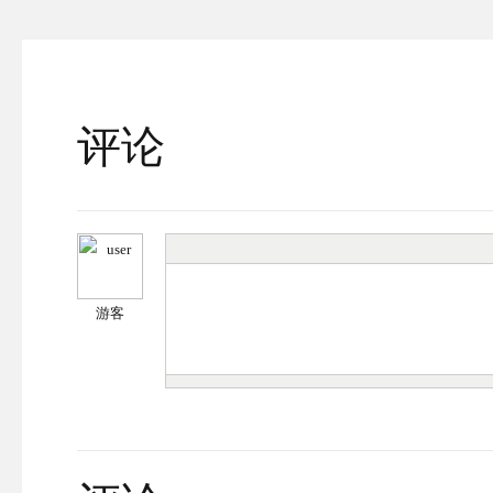
评论
游客