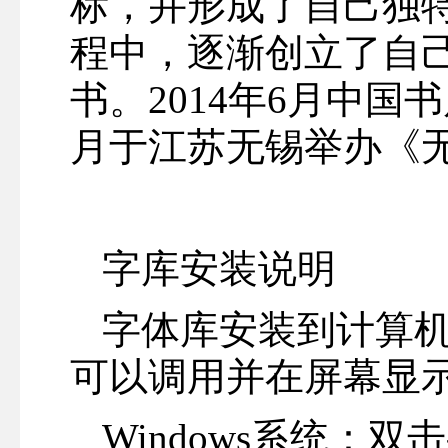
标，并形成了自己独
程中，逐渐创立了自
书。2014年6月中国
月于江苏无锡举办《
字库安装说明
字体库安装到计算
可以调用并在屏幕显
Windows系统：