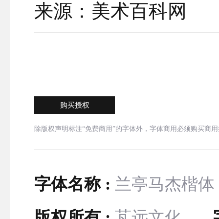
来源：美术百科网
购买授权
除版权声明标注“免费商用”的字体外，字体商用必须购买商
字体名称 :
兰亭马杰楷体
版权所有 :
芃远文化