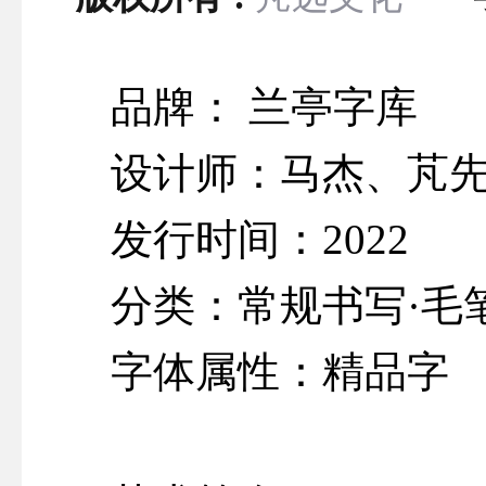
品牌： 兰亭字库
设计师：马杰、芃
发行时间：2022
分类：常规书写·毛
字体属性：精品字