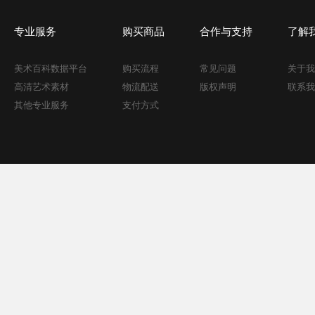
专业服务
购买商品
合作与支持
了解
美术百科数据平台
购买流程
常见问题
关于我
高清艺术素材
物流配送
版权声明
联系我
其他专业服务
支付方式