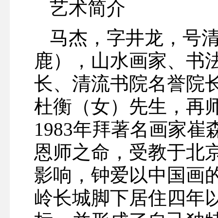
艺术简介
马杰，字井龙，号清
鹿），山水画家、书
长、清流书院名誉院
杜衡（女）先生，再
1983年拜著名画家
恩师之命，受教于北
影响，钟爱以中国画的笔
岭长城脚下居住四年