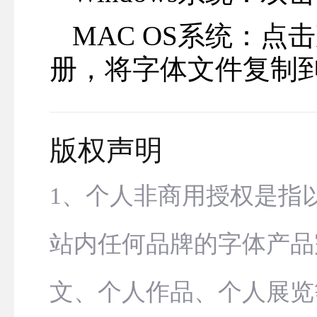
MAC OS系统：点
册，将字体文件复制
版权声明
1、个人非商用授权是指
站内任何品牌的字体产品
文、个人作品、个人展览